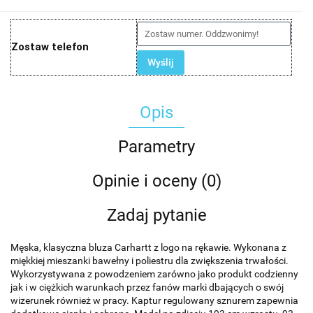
Zostaw telefon
Wyślij
Opis
Parametry
Opinie i oceny (0)
Zadaj pytanie
Męska, klasyczna bluza Carhartt z logo na rękawie. Wykonana z
miękkiej mieszanki bawełny i poliestru dla zwiększenia trwałości.
Wykorzystywana z powodzeniem zarówno jako produkt codzienny
jak i w ciężkich warunkach przez fanów marki dbających o swój
wizerunek również w pracy. Kaptur regulowany sznurem zapewnia