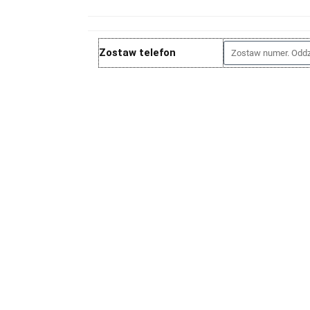
Zostaw telefon