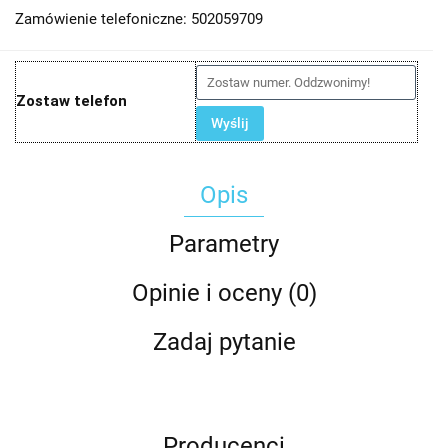
Zamówienie telefoniczne: 502059709
Zostaw telefon
Wyślij
Opis
Parametry
Opinie i oceny (0)
Zadaj pytanie
Producenci