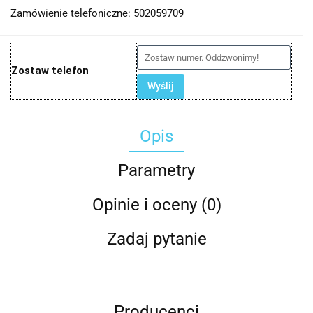
Zamówienie telefoniczne: 502059709
Zostaw telefon
Wyślij
Opis
Parametry
Opinie i oceny (0)
Zadaj pytanie
Producenci