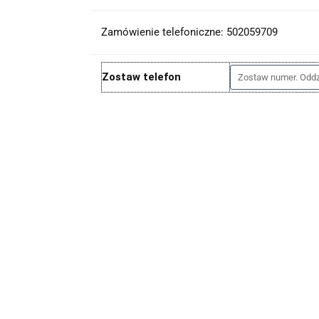
Zamówienie telefoniczne: 502059709
Zostaw telefon